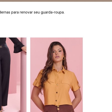
dernas para renovar seu guarda-roupa.