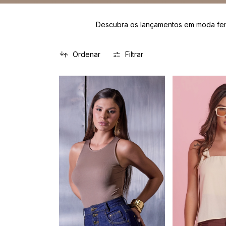
Descubra os lançamentos em moda femi
Ordenar
Filtrar