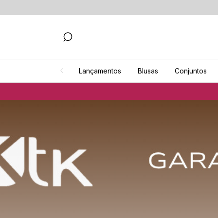
Lançamentos
Blusas
Conjuntos