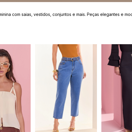
nina com saias, vestidos, conjuntos e mais. Peças elegantes e mo