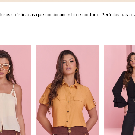
sas sofisticadas que combinam estilo e conforto. Perfeitas para ev