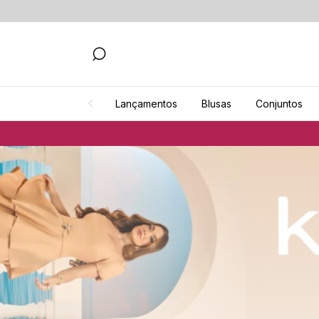
Lançamentos
Blusas
Conjuntos