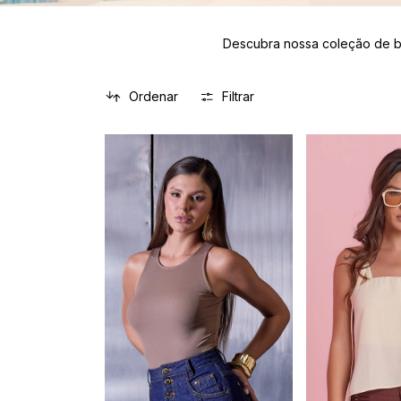
Descubra nossa coleção de blu
Ordenar
Filtrar