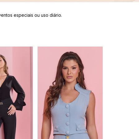
entos especiais ou uso diário.