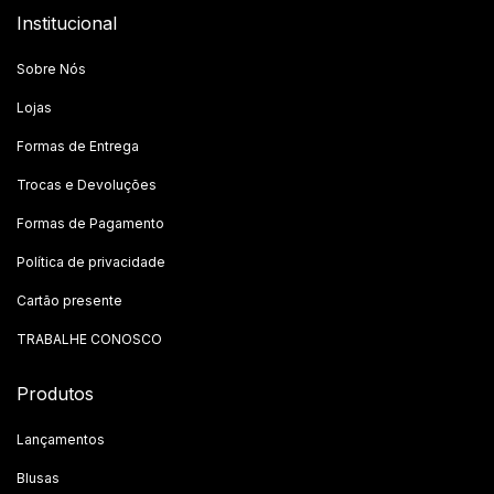
Institucional
Sobre Nós
Lojas
Formas de Entrega
Trocas e Devoluções
Formas de Pagamento
Política de privacidade
Cartão presente
TRABALHE CONOSCO
Produtos
Lançamentos
Blusas