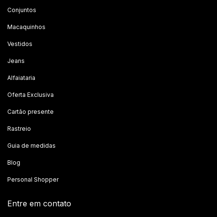
Conjuntos
Macaquinhos
Vestidos
Jeans
Alfaiataria
Oferta Exclusiva
Cartão presente
Rastreio
Guia de medidas
Blog
Personal Shopper
Entre em contato