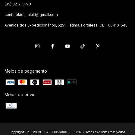
(85) 3212-3193
contatokiquitaluki@gmail.com
Avenida dos Expedicionários, 5251, Fátima, Fortaleza, CE - 60410-545
Meios de pagamento
Meios de envio
Copyright Kiquitaluki - 04908056000108 - 2026. Todos os direitos reservados.