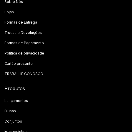
Sobre Nós
Lojas
Formas de Entrega
Trocas e Devoluções
Formas de Pagamento
Política de privacidade
Cartão presente
TRABALHE CONOSCO
Produtos
Lançamentos
Blusas
Conjuntos
Macaquinhos