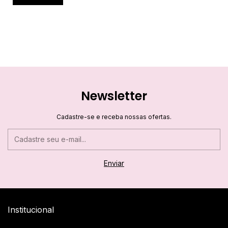
Newsletter
Cadastre-se e receba nossas ofertas.
Institucional