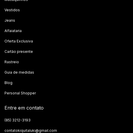
Vestidos
Jeans
Alfaiataria
Oferta Exclusiva
Cartão presente
Rastreio
Guia de medidas
Blog
Personal Shopper
Entre em contato
(85) 3212-3193
contatokiquitaluki@gmail.com