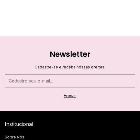
Newsletter
Cadastre-se e receba nossas ofertas.
Institucional
Sobre Nós