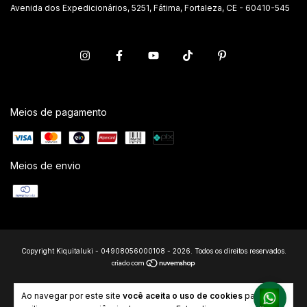
Avenida dos Expedicionários, 5251, Fátima, Fortaleza, CE - 60410-545
Meios de pagamento
Meios de envio
Copyright Kiquitaluki - 04908056000108 - 2026. Todos os direitos reservados.
Ao navegar por este site
você aceita o uso de cookies
para