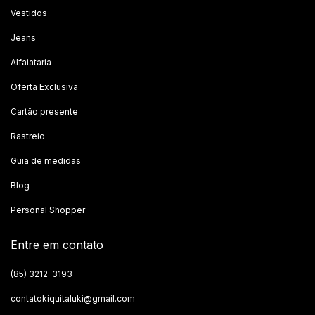
Vestidos
Jeans
Alfaiataria
Oferta Exclusiva
Cartão presente
Rastreio
Guia de medidas
Blog
Personal Shopper
Entre em contato
(85) 3212-3193
contatokiquitaluki@gmail.com