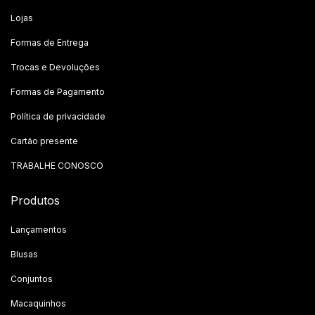
Lojas
Formas de Entrega
Trocas e Devoluções
Formas de Pagamento
Política de privacidade
Cartão presente
TRABALHE CONOSCO
Produtos
Lançamentos
Blusas
Conjuntos
Macaquinhos