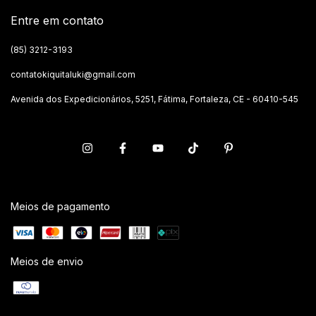
Entre em contato
(85) 3212-3193
contatokiquitaluki@gmail.com
Avenida dos Expedicionários, 5251, Fátima, Fortaleza, CE - 60410-545
Meios de pagamento
Meios de envio