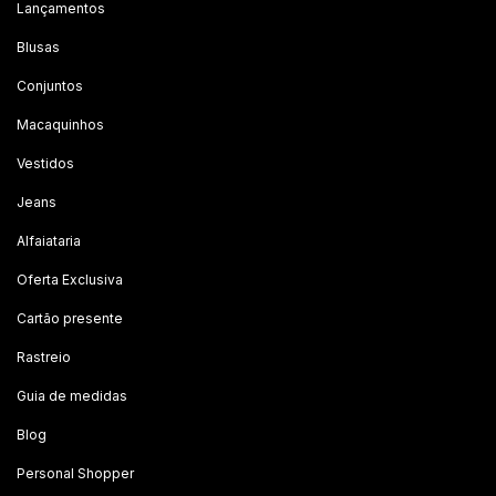
Lançamentos
Blusas
Conjuntos
Macaquinhos
Vestidos
Jeans
Alfaiataria
Oferta Exclusiva
Cartão presente
Rastreio
Guia de medidas
Blog
Personal Shopper