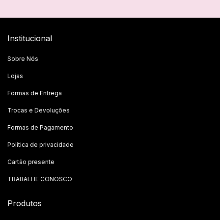
Institucional
Sobre Nós
Lojas
Formas de Entrega
Trocas e Devoluções
Formas de Pagamento
Política de privacidade
Cartão presente
TRABALHE CONOSCO
Produtos