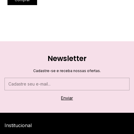
Newsletter
Cadastre-se e receba nossas ofertas.
Institucional