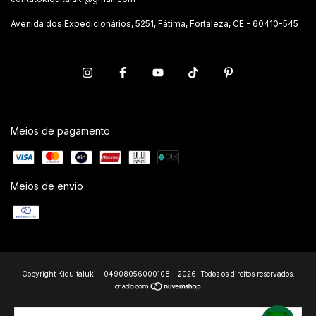
Avenida dos Expedicionários, 5251, Fátima, Fortaleza, CE - 60410-545
Meios de pagamento
Meios de envio
Copyright Kiquitaluki - 04908056000108 - 2026. Todos os direitos reservados.