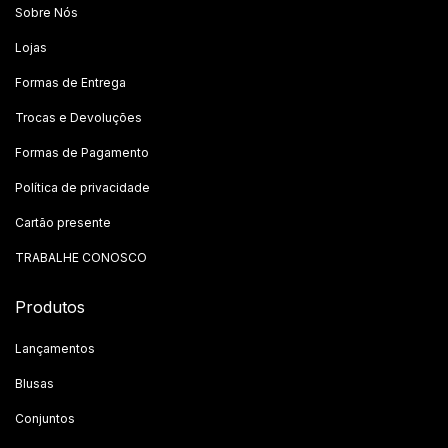
Sobre Nós
Lojas
Formas de Entrega
Trocas e Devoluções
Formas de Pagamento
Política de privacidade
Cartão presente
TRABALHE CONOSCO
Produtos
Lançamentos
Blusas
Conjuntos