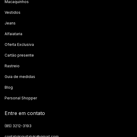
Macaquinhos
Vestidos
Jeans
Alfaiataria
Oferta Exclusiva
Cartão presente
Rastreio
Guia de medidas
Blog
Personal Shopper
Entre em contato
(85) 3212-3193
contatokiquitaluki@gmail.com