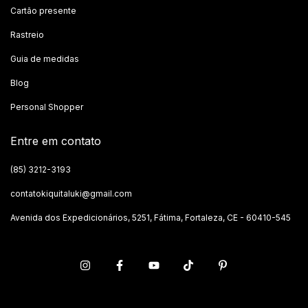
Cartão presente
Rastreio
Guia de medidas
Blog
Personal Shopper
Entre em contato
(85) 3212-3193
contatokiquitaluki@gmail.com
Avenida dos Expedicionários, 5251, Fátima, Fortaleza, CE - 60410-545