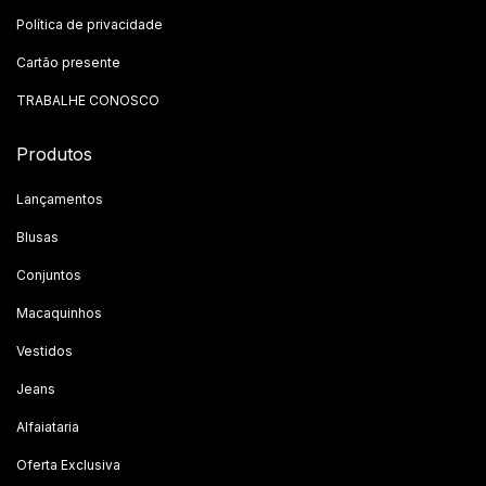
Política de privacidade
Cartão presente
TRABALHE CONOSCO
Produtos
Lançamentos
Blusas
Conjuntos
Macaquinhos
Vestidos
Jeans
Alfaiataria
Oferta Exclusiva