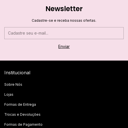
Newsletter
Cadastre-se e receba nossas ofertas.
Institucional
Sobre Nós
Lojas
Formas de Entrega
Trocas e Devoluções
Formas de Pagamento