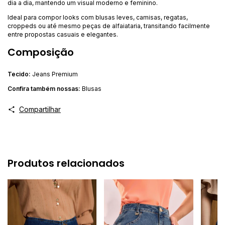
dia a dia, mantendo um visual moderno e feminino.
Ideal para compor looks com blusas leves, camisas, regatas,
croppeds ou até mesmo peças de alfaiataria, transitando facilmente
entre propostas casuais e elegantes.
Composição
Tecido:
Jeans Premium
Confira ta
mbém nossas:
Blusas
Compartilhar
Produtos relacionados