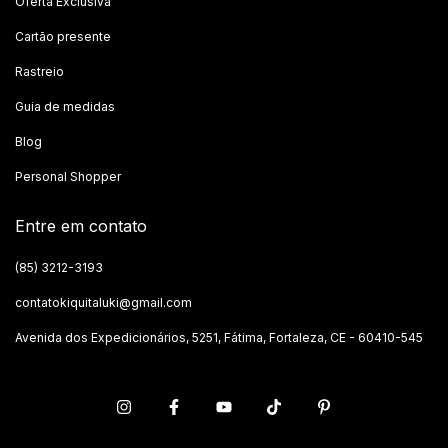
Oferta Exclusiva
Cartão presente
Rastreio
Guia de medidas
Blog
Personal Shopper
Entre em contato
(85) 3212-3193
contatokiquitaluki@gmail.com
Avenida dos Expedicionários, 5251, Fátima, Fortaleza, CE - 60410-545