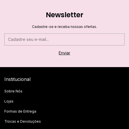
Newsletter
Cadastre-se e receba nossas ofertas.
Institucional
Sobre Nós
Lojas
Formas de Entrega
Trocas e Devoluções