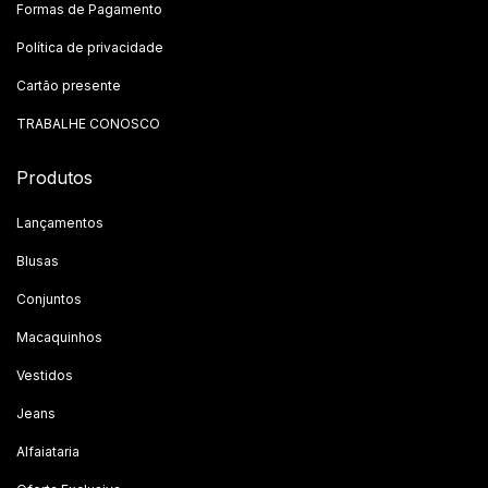
Formas de Pagamento
Política de privacidade
Cartão presente
TRABALHE CONOSCO
Produtos
Lançamentos
Blusas
Conjuntos
Macaquinhos
Vestidos
Jeans
Alfaiataria