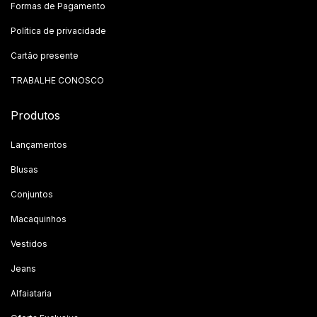
Formas de Pagamento
Política de privacidade
Cartão presente
TRABALHE CONOSCO
Produtos
Lançamentos
Blusas
Conjuntos
Macaquinhos
Vestidos
Jeans
Alfaiataria