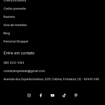
Oferta Exclusiva
Cartão presente
Rastreio
Guia de medidas
Blog
Personal Shopper
Entre em contato
(85) 3212-3193
contatokiquitaluki@gmail.com
Avenida dos Expedicionários, 5251, Fátima, Fortaleza, CE - 60410-545