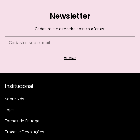
Newsletter
Cadastre-se e receba nossas ofertas.
Institucional
Sobre Nós
Lojas
Formas de Entrega
Trocas e Devoluções