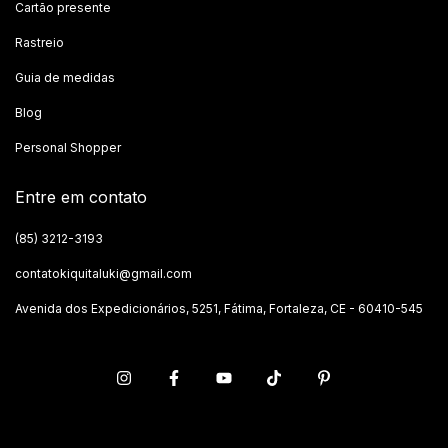
Cartão presente
Rastreio
Guia de medidas
Blog
Personal Shopper
Entre em contato
(85) 3212-3193
contatokiquitaluki@gmail.com
Avenida dos Expedicionários, 5251, Fátima, Fortaleza, CE - 60410-545