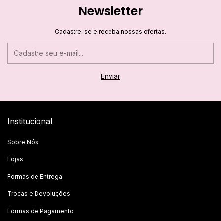
Newsletter
Cadastre-se e receba nossas ofertas.
Institucional
Sobre Nós
Lojas
Formas de Entrega
Trocas e Devoluções
Formas de Pagamento