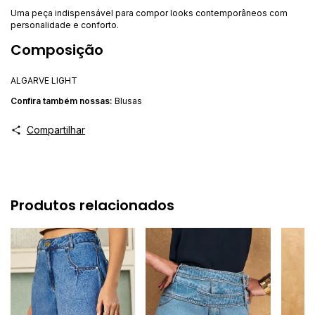
Uma peça indispensável para compor looks contemporâneos com
personalidade e conforto.
Composição
ALGARVE LIGHT
Confira ta
mbém nossas:
Blusas
Compartilhar
Produtos relacionados