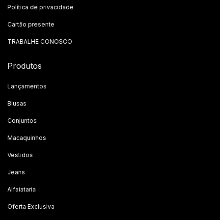
Política de privacidade
Cartão presente
TRABALHE CONOSCO
Produtos
Lançamentos
Blusas
Conjuntos
Macaquinhos
Vestidos
Jeans
Alfaiataria
Oferta Exclusiva