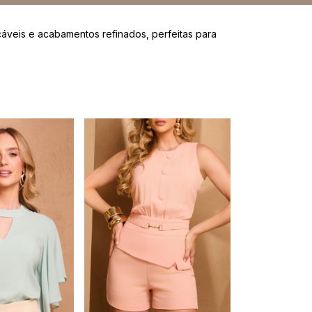
veis e acabamentos refinados, perfeitas para