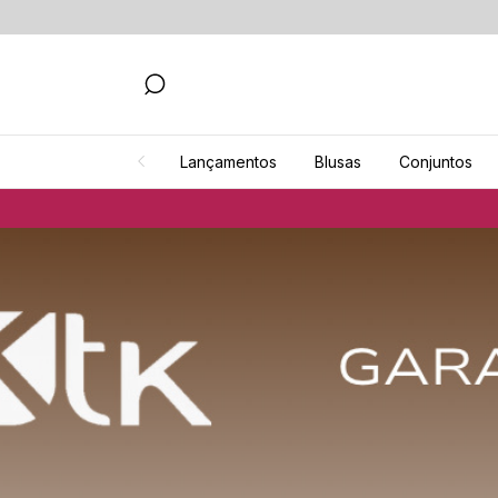
Lançamentos
Blusas
Conjuntos