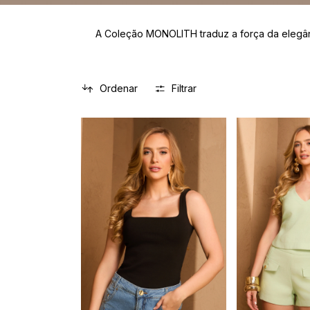
A Coleção MONOLITH traduz a força da elegân
Ordenar
Filtrar