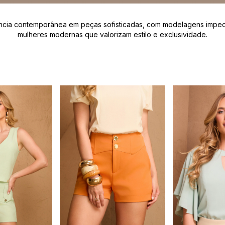
cia contemporânea em peças sofisticadas, com modelagens impecá
mulheres modernas que valorizam estilo e exclusividade.