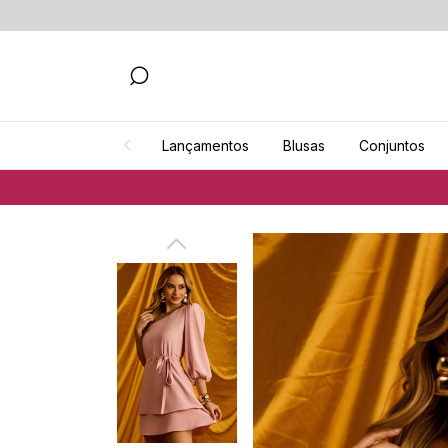
Lançamentos
Blusas
Conjuntos
Fr