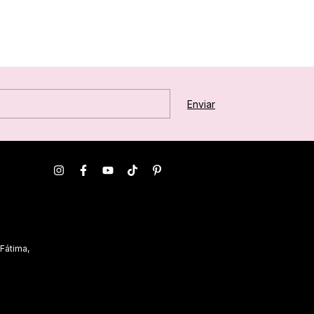
 Fátima,