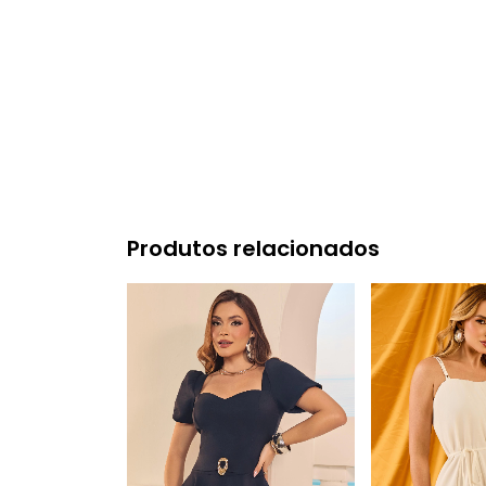
Produtos relacionados