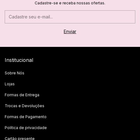
Cadastre-se e receba nossas ofertas.
Institucional
Sobre Nós
Lojas
Formas de Entrega
Trocas e Devoluções
Formas de Pagamento
Política de privacidade
Cartão presente