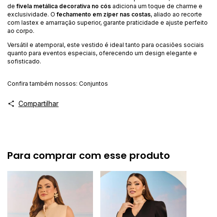
de
fivela metálica decorativa no cós
adiciona um toque de charme e
exclusividade. O
fechamento em zíper nas costas
, aliado ao recorte
com lastex e amarração superior, garante praticidade e ajuste perfeito
ao corpo.
Versátil e atemporal, este vestido é ideal tanto para ocasiões sociais
quanto para eventos especiais, oferecendo um design elegante e
sofisticado.
Confira também nossos:
Conjuntos
Compartilhar
Para comprar com esse produto