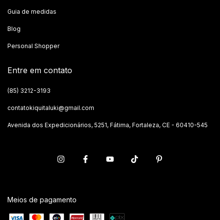
Guia de medidas
Blog
Personal Shopper
Entre em contato
(85) 3212-3193
contatokiquitaluki@gmail.com
Avenida dos Expedicionários, 5251, Fátima, Fortaleza, CE - 60410-545
Meios de pagamento