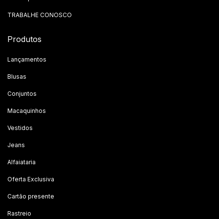
TRABALHE CONOSCO
Produtos
Lançamentos
Blusas
Conjuntos
Macaquinhos
Vestidos
Jeans
Alfaiataria
Oferta Exclusiva
Cartão presente
Rastreio