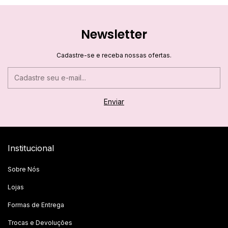
Newsletter
Cadastre-se e receba nossas ofertas.
Institucional
Sobre Nós
Lojas
Formas de Entrega
Trocas e Devoluções