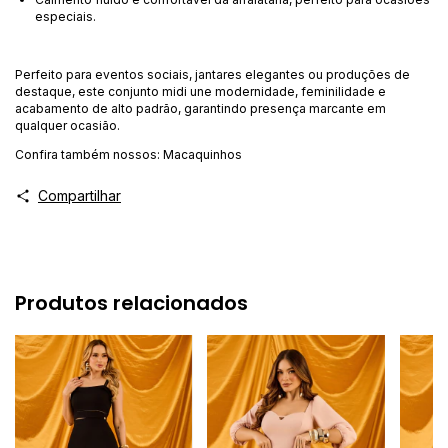
especiais.
Perfeito para eventos sociais, jantares elegantes ou produções de
destaque, este conjunto midi une modernidade, feminilidade e
acabamento de alto padrão, garantindo presença marcante em
qualquer ocasião.
Confira também nossos:
Macaquinhos
Compartilhar
Produtos relacionados