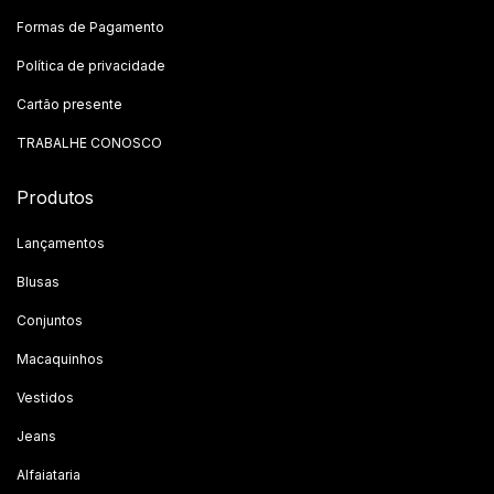
Formas de Pagamento
Política de privacidade
Cartão presente
TRABALHE CONOSCO
Produtos
Lançamentos
Blusas
Conjuntos
Macaquinhos
Vestidos
Jeans
Alfaiataria