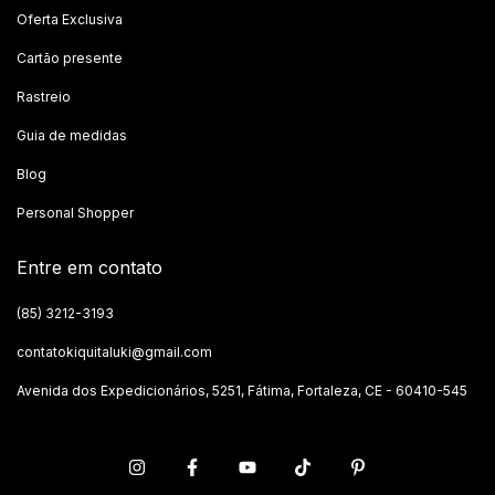
Oferta Exclusiva
Cartão presente
Rastreio
Guia de medidas
Blog
Personal Shopper
Entre em contato
(85) 3212-3193
contatokiquitaluki@gmail.com
Avenida dos Expedicionários, 5251, Fátima, Fortaleza, CE - 60410-545