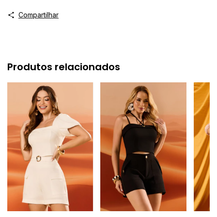
Compartilhar
Produtos relacionados