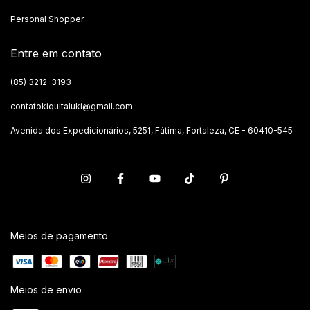
Personal Shopper
Entre em contato
(85) 3212-3193
contatokiquitaluki@gmail.com
Avenida dos Expedicionários, 5251, Fátima, Fortaleza, CE - 60410-545
Meios de pagamento
Meios de envio