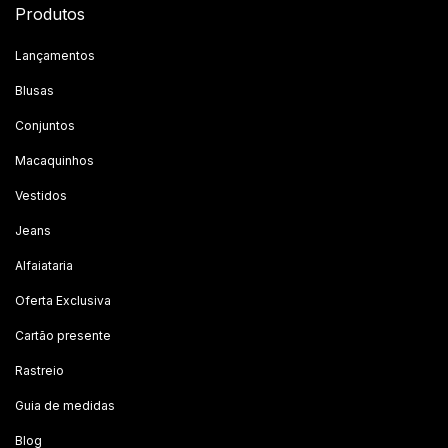
Produtos
Lançamentos
Blusas
Conjuntos
Macaquinhos
Vestidos
Jeans
Alfaiataria
Oferta Exclusiva
Cartão presente
Rastreio
Guia de medidas
Blog