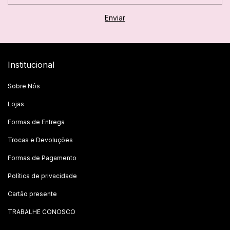
Institucional
Sobre Nós
Lojas
Formas de Entrega
Trocas e Devoluções
Formas de Pagamento
Política de privacidade
Cartão presente
TRABALHE CONOSCO