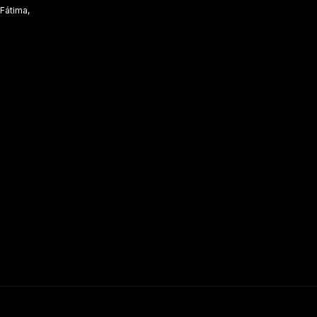
 Fátima,