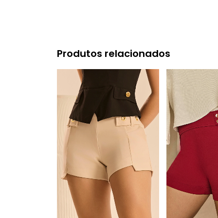
Produtos relacionados