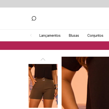
Lançamentos
Blusas
Conjuntos