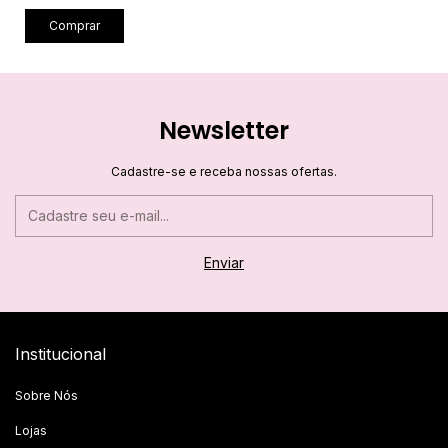
Comprar
Newsletter
Cadastre-se e receba nossas ofertas.
Institucional
Sobre Nós
Lojas