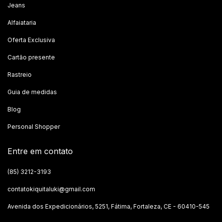
Jeans
Alfaiataria
Oferta Exclusiva
Cartão presente
Rastreio
Guia de medidas
Blog
Personal Shopper
Entre em contato
(85) 3212-3193
contatokiquitaluki@gmail.com
Avenida dos Expedicionários, 5251, Fátima, Fortaleza, CE - 60410-545