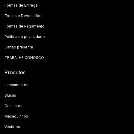
Formas de Entrega
Trocas e Devoluções
Formas de Pagamento
Política de privacidade
Cartão presente
TRABALHE CONOSCO
Produtos
Lançamentos
Blusas
Conjuntos
Macaquinhos
Vestidos