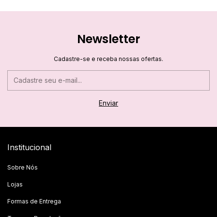
Newsletter
Cadastre-se e receba nossas ofertas.
Institucional
Sobre Nós
Lojas
Formas de Entrega