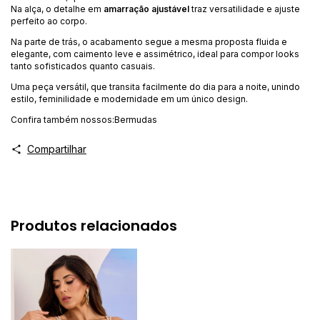
Na alça, o detalhe em
amarração ajustável
traz versatilidade e ajuste
perfeito ao corpo.
Na parte de trás, o acabamento segue a mesma proposta fluida e
elegante, com caimento leve e assimétrico, ideal para compor looks
tanto sofisticados quanto casuais.
Uma peça versátil, que transita facilmente do dia para a noite, unindo
estilo, feminilidade e modernidade em um único design.
Confira também nossos:
Bermudas
Compartilhar
Produtos relacionados