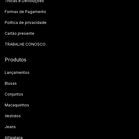
Trocas e Devoluções
Formas de Pagamento
Política de privacidade
Cartão presente
TRABALHE CONOSCO
Produtos
Lançamentos
Blusas
Conjuntos
Macaquinhos
Vestidos
Jeans
Alfaiataria