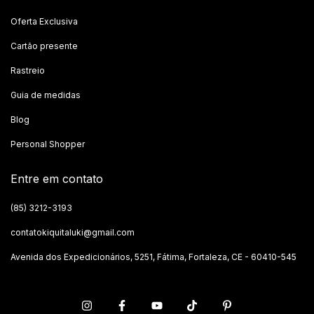
Oferta Exclusiva
Cartão presente
Rastreio
Guia de medidas
Blog
Personal Shopper
Entre em contato
(85) 3212-3193
contatokiquitaluki@gmail.com
Avenida dos Expedicionários, 5251, Fátima, Fortaleza, CE - 60410-545