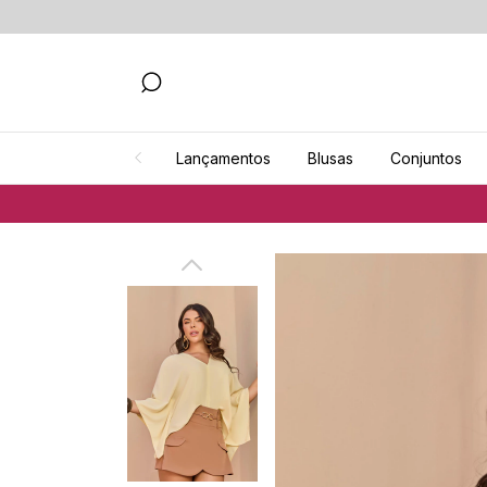
Lançamentos
Blusas
Conjuntos