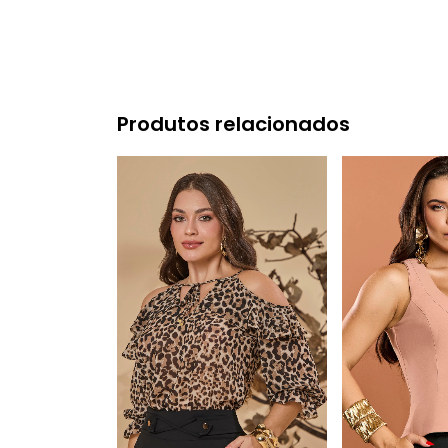
Produtos relacionados