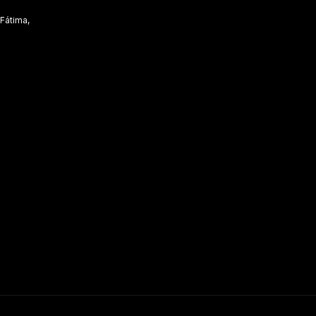
 Fátima,