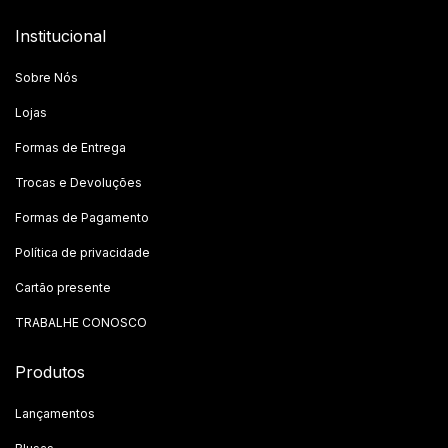
Institucional
Sobre Nós
Lojas
Formas de Entrega
Trocas e Devoluções
Formas de Pagamento
Política de privacidade
Cartão presente
TRABALHE CONOSCO
Produtos
Lançamentos