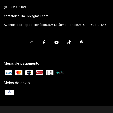
(85) 3212-3193
contatokiquitaluki@gmail.com
Avenida dos Expedicionários, 5251, Fátima, Fortaleza, CE - 60410-545
Meios de pagamento
Meios de envio