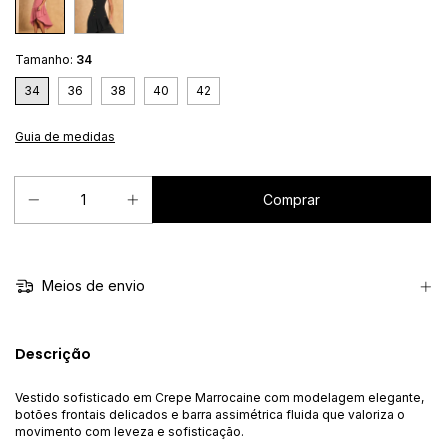
Tamanho:
34
34
36
38
40
42
Guia de medidas
Meios de envio
Descrição
Vestido sofisticado em Crepe Marrocaine com modelagem elegante,
botões frontais delicados e barra assimétrica fluida que valoriza o
movimento com leveza e sofisticação.