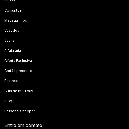
Blusas
Conjuntos
Macaquinhos
Vestidos
Jeans
Alfaiataria
Oferta Exclusiva
Cartão presente
Rastreio
Guia de medidas
Blog
Personal Shopper
Entre em contato