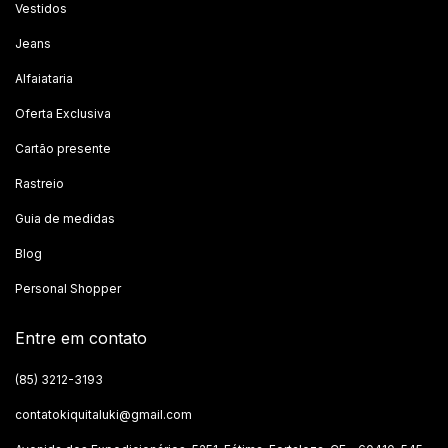
Vestidos
Jeans
Alfaiataria
Oferta Exclusiva
Cartão presente
Rastreio
Guia de medidas
Blog
Personal Shopper
Entre em contato
(85) 3212-3193
contatokiquitaluki@gmail.com