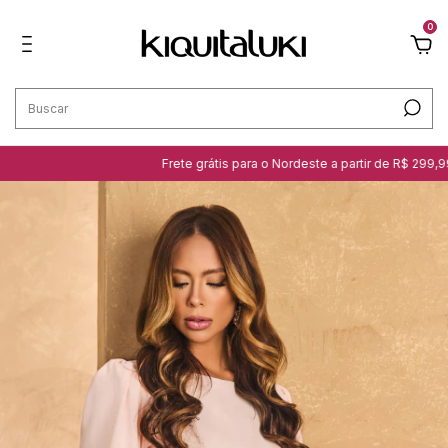
0
Frete grátis para o Nordeste a partir de R$ 299,99 | C