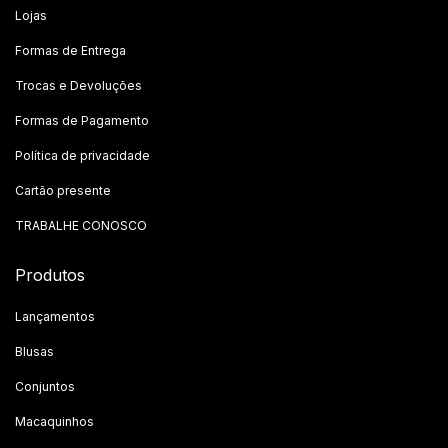
Lojas
Formas de Entrega
Trocas e Devoluções
Formas de Pagamento
Política de privacidade
Cartão presente
TRABALHE CONOSCO
Produtos
Lançamentos
Blusas
Conjuntos
Macaquinhos