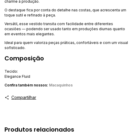
charme à produção.
O destaque fica por conta do detalhe nas costas, que acrescenta um
toque sutil e refinado à peça.
Versátil, esse vestido transita com facilidade entre diferentes
ocasiões — podendo ser usado tanto em produções diurnas quanto
em eventos mais elegantes.
Ideal para quem valoriza peças práticas, confortáveis e com um visual
sofisticado.
Composição
Tecido:
Elegance Fluid
Confira também nossos:
Macaquinhos
Compartilhar
Produtos relacionados