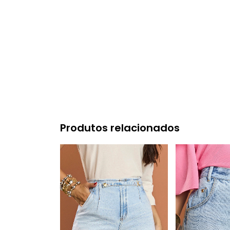
Produtos relacionados