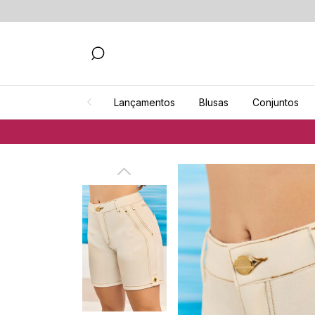
Lançamentos
Blusas
Conjuntos