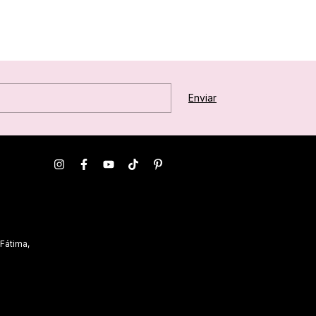
 Fátima,