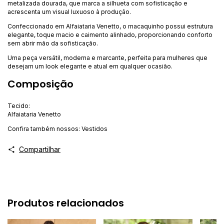
metalizada dourada, que marca a silhueta com sofisticação e
acrescenta um visual luxuoso à produção.
Confeccionado em Alfaiataria Venetto, o macaquinho possui estrutura
elegante, toque macio e caimento alinhado, proporcionando conforto
sem abrir mão da sofisticação.
Uma peça versátil, moderna e marcante, perfeita para mulheres que
desejam um look elegante e atual em qualquer ocasião.
Composição
Tecido:
Alfaiataria Venetto
Confira também nossos:
Vestidos
Compartilhar
Produtos relacionados