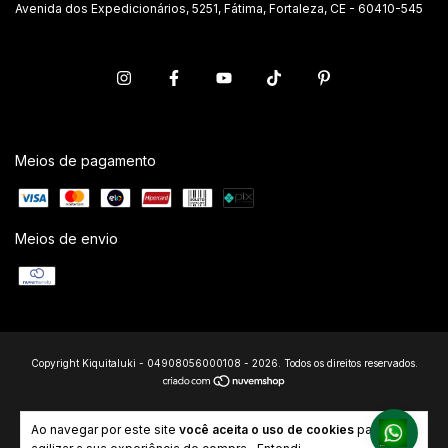
Avenida dos Expedicionários, 5251, Fátima, Fortaleza, CE - 60410-545
Meios de pagamento
Meios de envio
Copyright Kiquitaluki - 04908056000108 - 2026. Todos os direitos reservados.
Ao navegar por este site
você aceita o uso de cookies
para