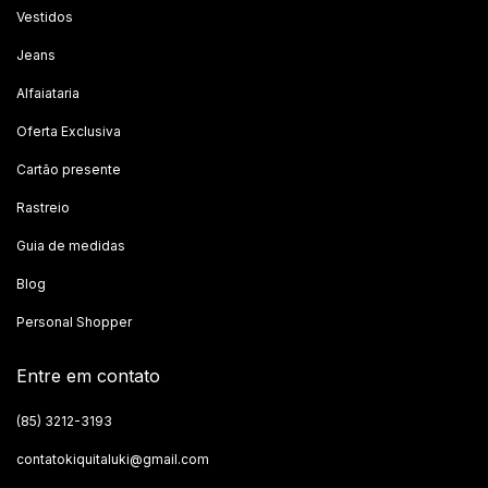
Vestidos
Jeans
Alfaiataria
Oferta Exclusiva
Cartão presente
Rastreio
Guia de medidas
Blog
Personal Shopper
Entre em contato
(85) 3212-3193
contatokiquitaluki@gmail.com