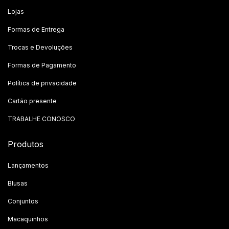
Lojas
Formas de Entrega
Trocas e Devoluções
Formas de Pagamento
Política de privacidade
Cartão presente
TRABALHE CONOSCO
Produtos
Lançamentos
Blusas
Conjuntos
Macaquinhos