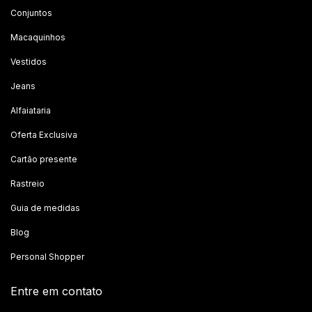
Conjuntos
Macaquinhos
Vestidos
Jeans
Alfaiataria
Oferta Exclusiva
Cartão presente
Rastreio
Guia de medidas
Blog
Personal Shopper
Entre em contato