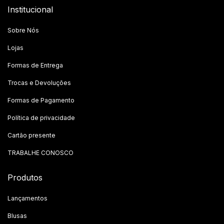
Institucional
Sobre Nós
Lojas
Formas de Entrega
Trocas e Devoluções
Formas de Pagamento
Política de privacidade
Cartão presente
TRABALHE CONOSCO
Produtos
Lançamentos
Blusas