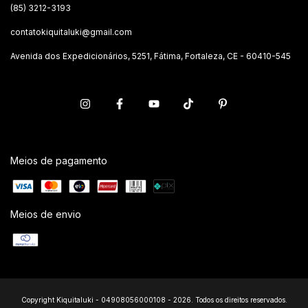
(85) 3212-3193
contatokiquitaluki@gmail.com
Avenida dos Expedicionários, 5251, Fátima, Fortaleza, CE - 60410-545
Meios de pagamento
Meios de envio
Copyright Kiquitaluki - 04908056000108 - 2026. Todos os direitos reservados.