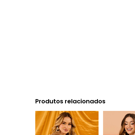
Produtos relacionados