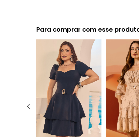
Para comprar com esse produt