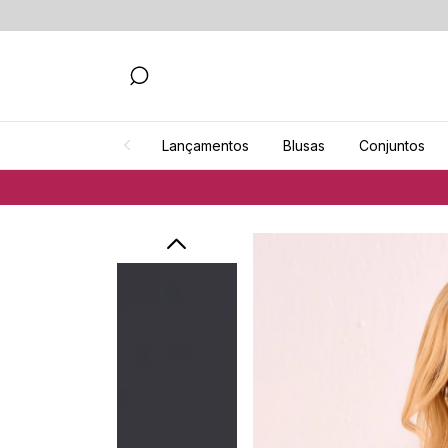
Lançamentos
Blusas
Conjuntos