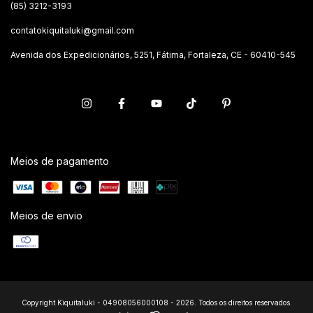
(85) 3212-3193
contatokiquitaluki@gmail.com
Avenida dos Expedicionários, 5251, Fátima, Fortaleza, CE - 60410-545
Meios de pagamento
Meios de envio
Copyright Kiquitaluki - 04908056000108 - 2026. Todos os direitos reservados.