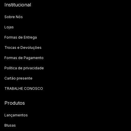
Institucional
Sobre Nós
Lojas
Formas de Entrega
Trocas e Devoluções
Formas de Pagamento
Política de privacidade
Cartão presente
TRABALHE CONOSCO
Produtos
Lançamentos
Blusas