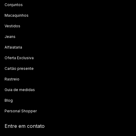
Conjuntos
Macaquinhos
Vestidos
Jeans
Alfaiataria
Oferta Exclusiva
Cartão presente
Rastreio
Guia de medidas
Blog
Personal Shopper
Entre em contato