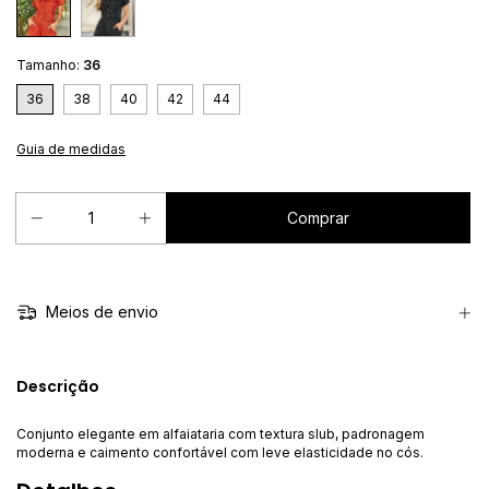
Tamanho:
36
36
38
40
42
44
Guia de medidas
Meios de envio
Descrição
Conjunto elegante em alfaiataria com textura slub, padronagem
moderna e caimento confortável com leve elasticidade no cós.