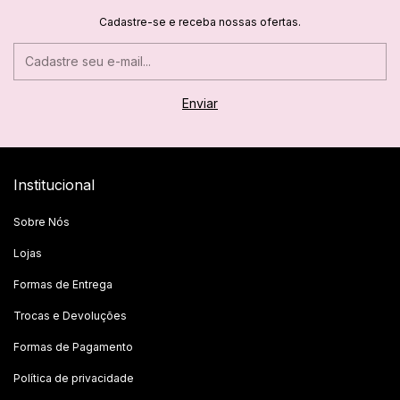
Cadastre-se e receba nossas ofertas.
Institucional
Sobre Nós
Lojas
Formas de Entrega
Trocas e Devoluções
Formas de Pagamento
Política de privacidade