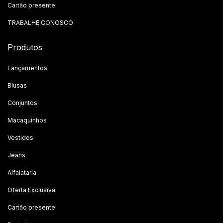
Cartão presente
TRABALHE CONOSCO
Produtos
Lançamentos
Blusas
Conjuntos
Macaquinhos
Vestidos
Jeans
Alfaiataria
Oferta Exclusiva
Cartão presente