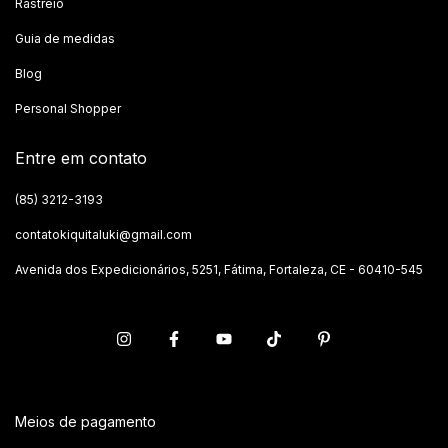
Rastreio
Guia de medidas
Blog
Personal Shopper
Entre em contato
(85) 3212-3193
contatokiquitaluki@gmail.com
Avenida dos Expedicionários, 5251, Fátima, Fortaleza, CE - 60410-545
Meios de pagamento