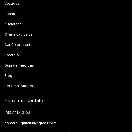
Vestidos
Jeans
Alfaiataria
Oferta Exclusiva
Cartão presente
Rastreio
Guia de medidas
Blog
Personal Shopper
Entre em contato
(85) 3212-3193
contatokiquitaluki@gmail.com