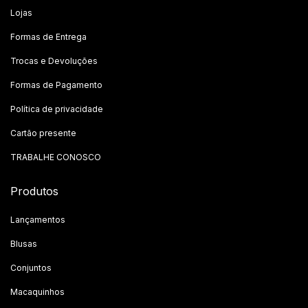
Lojas
Formas de Entrega
Trocas e Devoluções
Formas de Pagamento
Política de privacidade
Cartão presente
TRABALHE CONOSCO
Produtos
Lançamentos
Blusas
Conjuntos
Macaquinhos