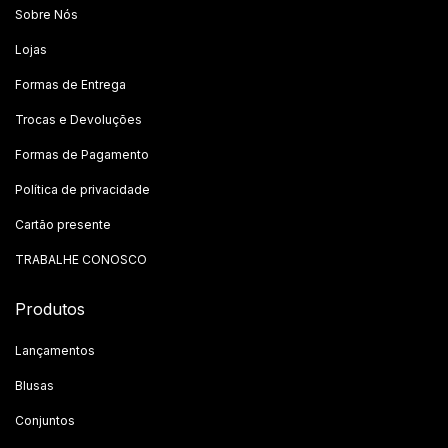
Sobre Nós
Lojas
Formas de Entrega
Trocas e Devoluções
Formas de Pagamento
Política de privacidade
Cartão presente
TRABALHE CONOSCO
Produtos
Lançamentos
Blusas
Conjuntos