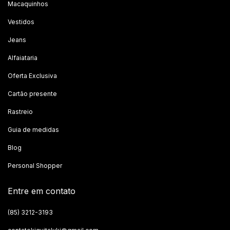
Macaquinhos
Vestidos
Jeans
Alfaiataria
Oferta Exclusiva
Cartão presente
Rastreio
Guia de medidas
Blog
Personal Shopper
Entre em contato
(85) 3212-3193