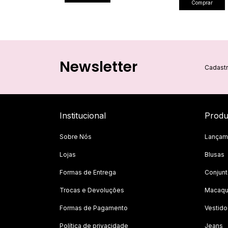
Comprar
Newsletter
Cadastr
Institucional
Produ
Sobre Nós
Lançam
Lojas
Blusas
Formas de Entrega
Conjun
Trocas e Devoluções
Macaqu
Formas de Pagamento
Vestido
Política de privacidade
Jeans