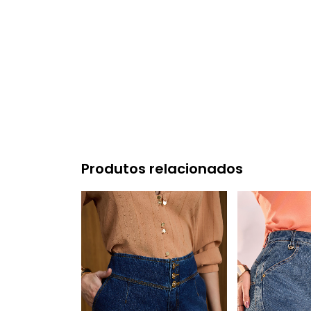
Produtos relacionados