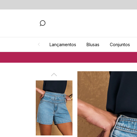
Lançamentos
Blusas
Conjuntos