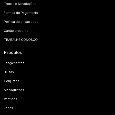
Trocas e Devoluções
Formas de Pagamento
Política de privacidade
Cartão presente
TRABALHE CONOSCO
Produtos
Lançamentos
Blusas
Conjuntos
Macaquinhos
Vestidos
Jeans