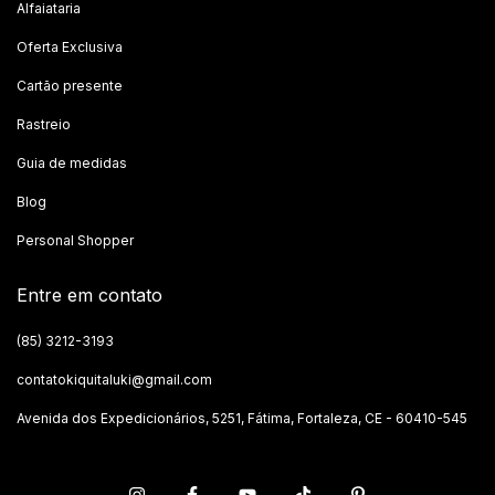
Alfaiataria
Oferta Exclusiva
Cartão presente
Rastreio
Guia de medidas
Blog
Personal Shopper
Entre em contato
(85) 3212-3193
contatokiquitaluki@gmail.com
Avenida dos Expedicionários, 5251, Fátima, Fortaleza, CE - 60410-545