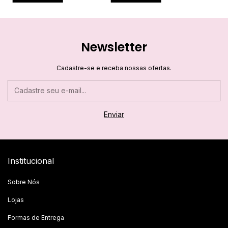
Newsletter
Cadastre-se e receba nossas ofertas.
Institucional
Sobre Nós
Lojas
Formas de Entrega