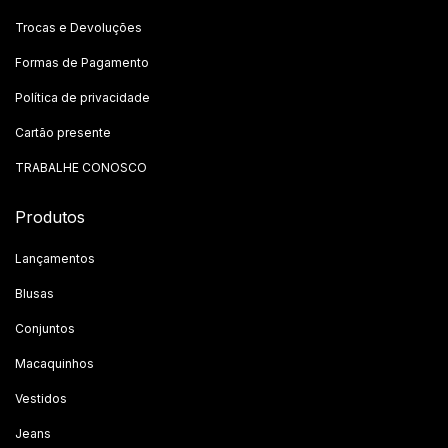
Trocas e Devoluções
Formas de Pagamento
Política de privacidade
Cartão presente
TRABALHE CONOSCO
Produtos
Lançamentos
Blusas
Conjuntos
Macaquinhos
Vestidos
Jeans