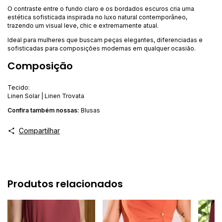
O contraste entre o fundo claro e os bordados escuros cria uma
estética sofisticada inspirada no luxo natural contemporâneo,
trazendo um visual leve, chic e extremamente atual.
Ideal para mulheres que buscam peças elegantes, diferenciadas e
sofisticadas para composições modernas em qualquer ocasião.
Composição
Tecido:
Linen Solar | Linen Trovata
Confira ta
mbém nossas:
Blusas
Compartilhar
Produtos relacionados