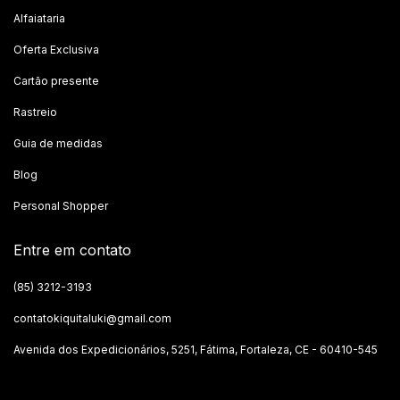
Alfaiataria
Oferta Exclusiva
Cartão presente
Rastreio
Guia de medidas
Blog
Personal Shopper
Entre em contato
(85) 3212-3193
contatokiquitaluki@gmail.com
Avenida dos Expedicionários, 5251, Fátima, Fortaleza, CE - 60410-545