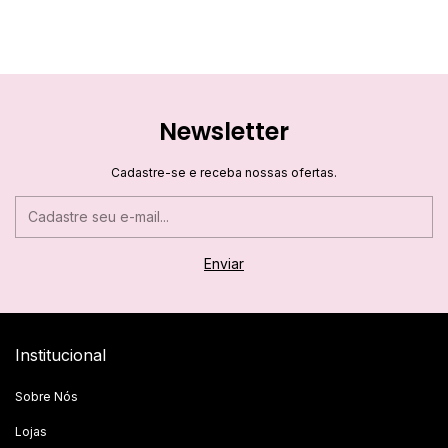
Newsletter
Cadastre-se e receba nossas ofertas.
Institucional
Sobre Nós
Lojas