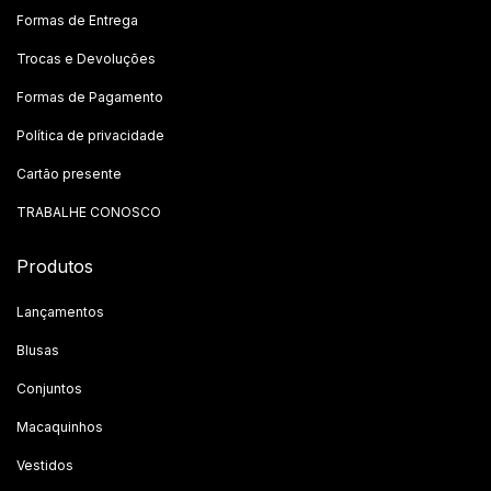
Formas de Entrega
Trocas e Devoluções
Formas de Pagamento
Política de privacidade
Cartão presente
TRABALHE CONOSCO
Produtos
Lançamentos
Blusas
Conjuntos
Macaquinhos
Vestidos