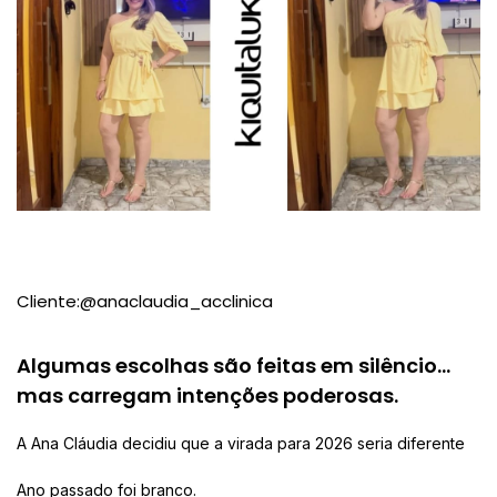
Cliente:
@anaclaudia_acclinica
Algumas escolhas são feitas em silêncio…
mas carregam intenções poderosas.
A Ana Cláudia decidiu que a virada para 2026 seria diferente
Ano passado foi branco.