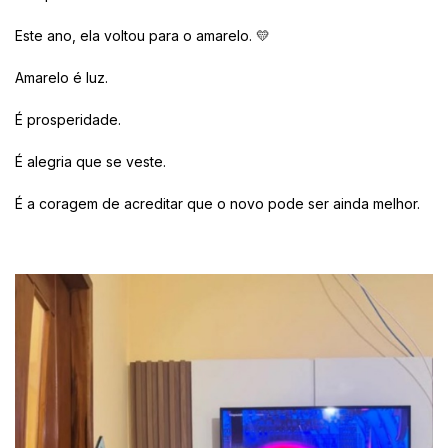
Este ano, ela voltou para o amarelo. 💛
Amarelo é luz.
É prosperidade.
É alegria que se veste.
É a coragem de acreditar que o novo pode ser ainda melhor.