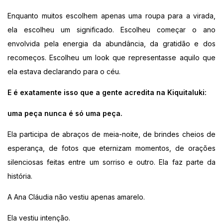
Enquanto muitos escolhem apenas uma roupa para a virada,
ela escolheu um significado. Escolheu começar o ano
envolvida pela energia da abundância, da gratidão e dos
recomeços. Escolheu um look que representasse aquilo que
ela estava declarando para o céu.
E é exatamente isso que a gente acredita na Kiquitaluki:
uma peça nunca é só uma peça.
Ela participa de abraços de meia-noite, de brindes cheios de
esperança, de fotos que eternizam momentos, de orações
silenciosas feitas entre um sorriso e outro. Ela faz parte da
história.
A Ana Cláudia não vestiu apenas amarelo.
Ela vestiu intenção.