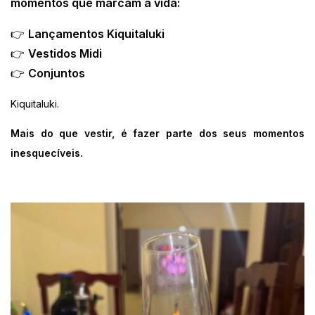
momentos que marcam a vida:
👉
Lançamentos Kiquitaluki
👉
Vestidos Midi
👉
Conjuntos
Kiquitaluki.
Mais do que vestir, é fazer parte dos seus momentos
inesquecíveis.