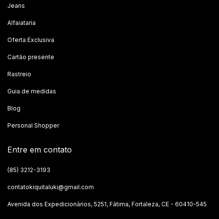
Jeans
Alfaiataria
Oferta Exclusiva
Cartão presente
Rastreio
Guia de medidas
Blog
Personal Shopper
Entre em contato
(85) 3212-3193
contatokiquitaluki@gmail.com
Avenida dos Expedicionários, 5251, Fátima, Fortaleza, CE - 60410-545