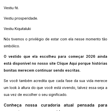
Vestiu fé.
Vestiu prosperidade.
Vestiu Kiquitaluki
Nós tivemos o privilégio de estar com ela nesse momento tão
simbólico.
O vestido que ela escolheu para começar 2026 ainda
está disponível no nosso site
Clique Aqui
porque histórias
bonitas merecem continuar sendo escritas.
Se você também acredita que cada fase da sua vida merece
um look à altura do que você está vivendo, talvez essa seja a
sua vez de escolher o seu significado.
Conheça nossa curadoria atual pensada para