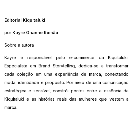
Editorial Kiquitaluki
por
Kayre Ohanne Romão
Sobre a autora
Kayre é responsável pelo e-commerce da Kiquitaluki.
Especialista em Brand Storytelling, dedica-se a transformar
cada coleção em uma experiência de marca, conectando
moda, identidade e propósito. Por meio de uma comunicação
estratégica e sensível, constrói pontes entre a essência da
Kiquitaluki e as histórias reais das mulheres que vestem a
marca.